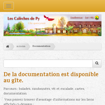
Navigation
Documentation
Activités
De la documentation est disponible
au gîte.
Parcours : balades, randonnées, vtt et escalade, cartes,
documentation.
Vous pouvez trouver d'avantage d'informations sur les liens
affichés ci-dessous :