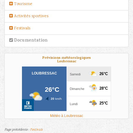
Tourisme
Activités sportives
Festivals
Documentation
Prévisions météorologiques
Loubressac
Météo à Loubressac
Page précédente :
Festivals