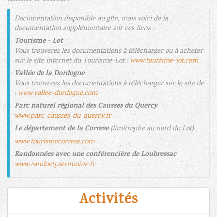
Documentation disponible au gîte, mais voici de la
documentation supplémentaire sur ces liens :
Tourisme - Lot
Vous trouverez les documentations à télécharger ou à acheter
sur le site internet du Tourisme-Lot :
www.tourisme-lot.com
Vallée de la Dordogne
Vous trouverez les documentations à télécharger sur le site de
:
www.vallee-dordogne.com
Parc naturel régional des Causses du Quercy
www.parc-causses-du-quercy.fr
Le département de la Correze
(limitrophe au nord du Lot)
www.tourismecorreze.com
Randonnées avec une conférencière de Loubressac
www.randoetpatrimoine.fr
Activités