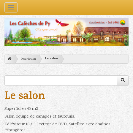
Navigation
Le salon
Description
Le salon
Superficie : 45 m2
Salon équipé de canapés et fauteuils.
Téléviseur 16 / 9, lecteur de DVD, Satellite avec chaînes
étrangères.