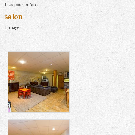
Jeux pour enfants
salon
4 images