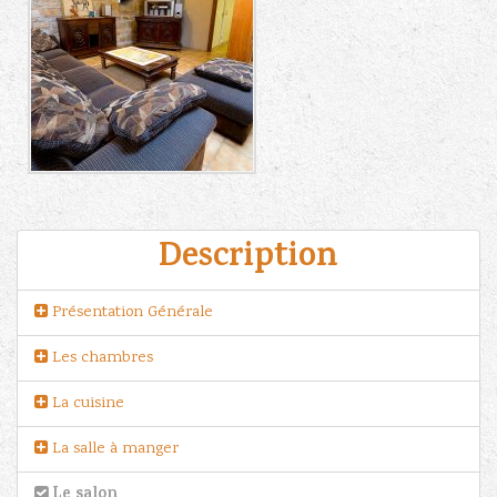
Description
Présentation Générale
Les chambres
La cuisine
La salle à manger
Le salon