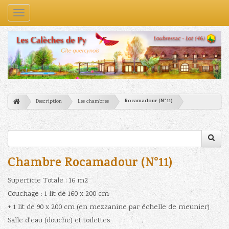
Navigation
Rocamadour (N°11)
Description
Les chambres
Chambre Rocamadour (N°11)
Superficie Totale : 16 m2
Couchage : 1 lit de 160 x 200 cm
+ 1 lit de 90 x 200 cm (en mezzanine par échelle de meunier)
Salle d'eau (douche) et toilettes