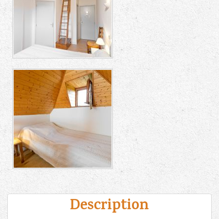
Description