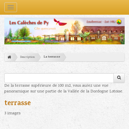
Navigation
La terrasse
Description
De la terrasse supérieure de 100 m2, vous aurez une vue
panoramique sur une partie de la Vallée de la Dordogne Lotoise.
terrasse
3 images