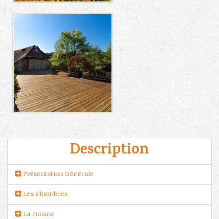
Description
Présentation Générale
Les chambres
La cuisine